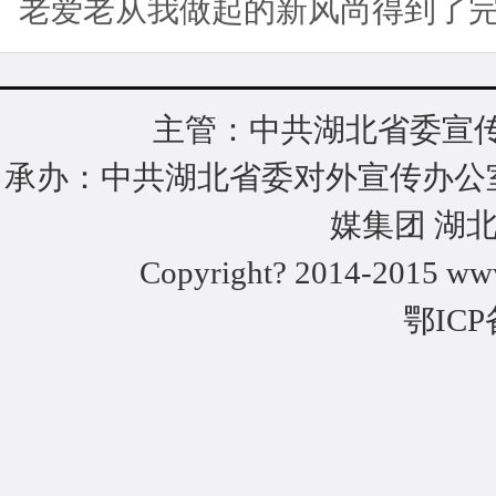
老爱老从我做起的新风尚得到了完
主管：中共湖北省委宣传
承办：中共湖北省委对外宣传办公
媒集团 湖
Copyright? 2014-2015 www
鄂ICP