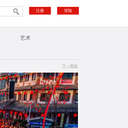
注册
登陆
艺术
下一图集