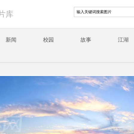
片库
新闻
校园
故事
江湖