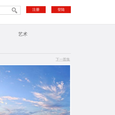
注册
登陆
艺术
下一图集