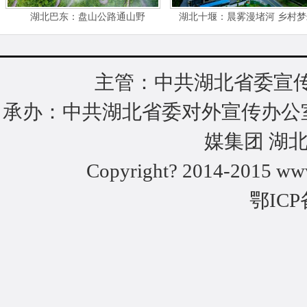
湖北巴东：盘山公路通山野
湖北十堰：晨雾漫堵河 乡村
主管：中共湖北省委宣传
承办：中共湖北省委对外宣传办公
媒集团 湖
Copyright? 2014-2015 www
鄂ICP