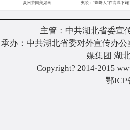
夏日茶园美如画
夷陵：“蜘蛛人”在高温下施
主管：中共湖北省委宣传
承办：中共湖北省委对外宣传办公
媒集团 湖
Copyright? 2014-2015 www
鄂ICP